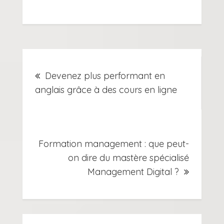
Navigation
Devenez plus performant en
de
anglais grâce à des cours en ligne
l’article
Formation management : que peut-
on dire du mastère spécialisé
Management Digital ?