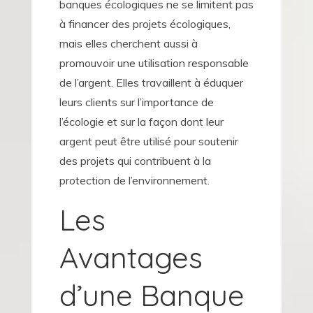
banques écologiques ne se limitent pas
à financer des projets écologiques,
mais elles cherchent aussi à
promouvoir une utilisation responsable
de l’argent. Elles travaillent à éduquer
leurs clients sur l’importance de
l’écologie et sur la façon dont leur
argent peut être utilisé pour soutenir
des projets qui contribuent à la
protection de l’environnement.
Les
Avantages
d’une Banque