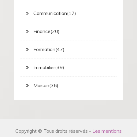
Communication
(17)
Finance
(20)
Formation
(47)
Immobilier
(39)
Maison
(36)
Copyright © Tous droits réservés -
Les mentions