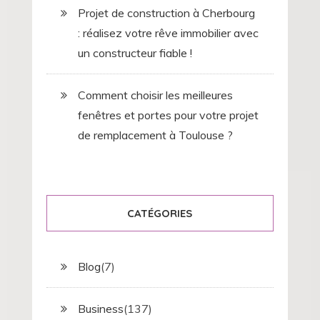
Projet de construction à Cherbourg
: réalisez votre rêve immobilier avec
un constructeur fiable !
Comment choisir les meilleures
fenêtres et portes pour votre projet
de remplacement à Toulouse ?
CATÉGORIES
Blog
(7)
Business
(137)