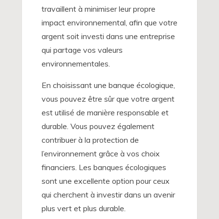
travaillent à minimiser leur propre
impact environnemental, afin que votre
argent soit investi dans une entreprise
qui partage vos valeurs
environnementales.
En choisissant une banque écologique,
vous pouvez être sûr que votre argent
est utilisé de manière responsable et
durable. Vous pouvez également
contribuer à la protection de
l’environnement grâce à vos choix
financiers. Les banques écologiques
sont une excellente option pour ceux
qui cherchent à investir dans un avenir
plus vert et plus durable.