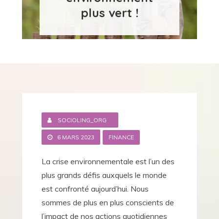
plus vert !
SOCIOLING_ORG
6 MARS 2023
FINANCE
La crise environnementale est l’un des
plus grands défis auxquels le monde
est confronté aujourd’hui. Nous
sommes de plus en plus conscients de
l’impact de nos actions quotidiennes