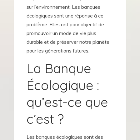
sur l’environnement. Les banques
écologiques sont une réponse à ce
problème. Elles ont pour objectif de
promouvoir un mode de vie plus
durable et de préserver notre planète
pour les générations futures.
La Banque
Écologique :
qu’est-ce que
c’est ?
Les banques écologiques sont des