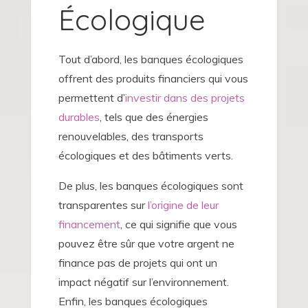
Écologique
Tout d’abord, les banques écologiques
offrent des produits financiers qui vous
permettent d’
investir dans des projets
durables
, tels que des énergies
renouvelables, des transports
écologiques et des bâtiments verts.
De plus, les banques écologiques sont
transparentes sur
l’origine de leur
financement
, ce qui signifie que vous
pouvez être sûr que votre argent ne
finance pas de projets qui ont un
impact négatif sur l’environnement.
Enfin, les banques écologiques