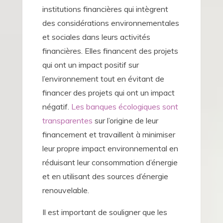
institutions financières qui intègrent
des considérations environnementales
et sociales dans leurs activités
financières. Elles financent des projets
qui ont un impact positif sur
l’environnement tout en évitant de
financer des projets qui ont un impact
négatif.
Les banques écologiques sont
transparentes
sur l’origine de leur
financement et travaillent à minimiser
leur propre impact environnemental en
réduisant leur consommation d’énergie
et en utilisant des sources d’énergie
renouvelable.
Il est important de souligner que les