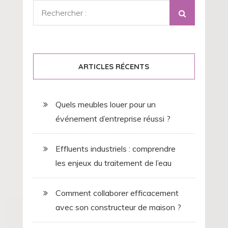
Rechercher
:
ARTICLES RÉCENTS
Quels meubles louer pour un
événement d’entreprise réussi ?
Effluents industriels : comprendre
les enjeux du traitement de l’eau
Comment collaborer efficacement
avec son constructeur de maison ?