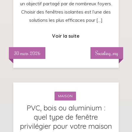
un objectif partagé par de nombreux foyers.
Choisir des fenêtres isolantes est l’une des
solutions les plus efficaces pour […]
Voir la suite
30 mars 2026
Socioling_org
MAISON
PVC, bois ou aluminium :
quel type de fenêtre
privilégier pour votre maison