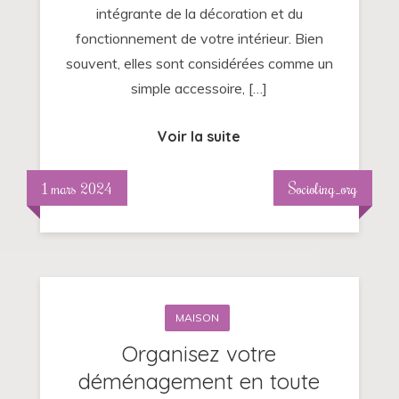
intégrante de la décoration et du
fonctionnement de votre intérieur. Bien
souvent, elles sont considérées comme un
simple accessoire, […]
Voir la suite
1 mars 2024
Socioling_org
MAISON
Organisez votre
déménagement en toute