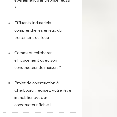
événement d’entreprise réussi
?
Effluents industriels :
comprendre les enjeux du
traitement de l’eau
Comment collaborer
efficacement avec son
constructeur de maison ?
Projet de construction à
Cherbourg : réalisez votre rêve
immobilier avec un
constructeur fiable !