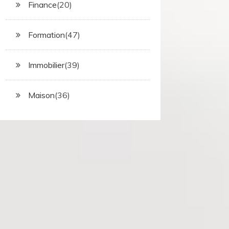
Finance
(20)
Formation
(47)
Immobilier
(39)
Maison
(36)