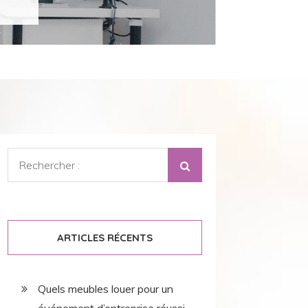
Rechercher
:
ARTICLES RÉCENTS
Quels meubles louer pour un