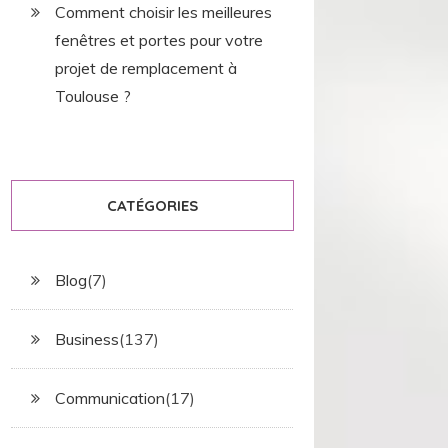
Comment choisir les meilleures
fenêtres et portes pour votre
projet de remplacement à
Toulouse ?
CATÉGORIES
Blog
(7)
Business
(137)
Communication
(17)