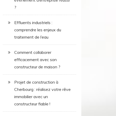
événement d’entreprise réussi
?
Effluents industriels :
comprendre les enjeux du
traitement de l’eau
Comment collaborer
efficacement avec son
constructeur de maison ?
Projet de construction à
Cherbourg : réalisez votre rêve
immobilier avec un
constructeur fiable !