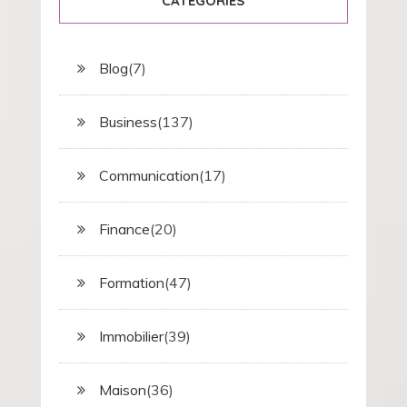
CATÉGORIES
Blog
(7)
Business
(137)
Communication
(17)
Finance
(20)
Formation
(47)
Immobilier
(39)
Maison
(36)