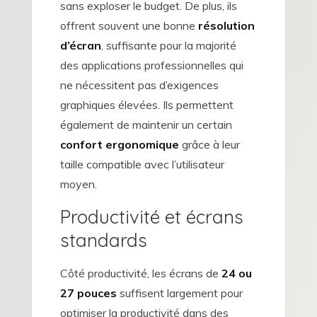
sans exploser le budget. De plus, ils
offrent souvent une bonne
résolution
d’écran
, suffisante pour la majorité
des applications professionnelles qui
ne nécessitent pas d’exigences
graphiques élevées. Ils permettent
également de maintenir un certain
confort ergonomique
grâce à leur
taille compatible avec l’utilisateur
moyen.
Productivité et écrans
standards
Côté productivité, les écrans de
24 ou
27 pouces
suffisent largement pour
optimiser la productivité dans des