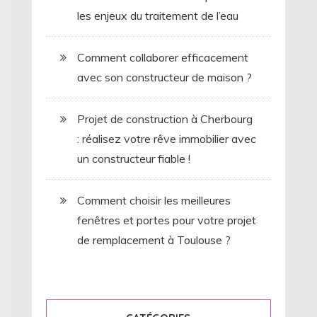
les enjeux du traitement de l’eau
Comment collaborer efficacement
avec son constructeur de maison ?
Projet de construction à Cherbourg
: réalisez votre rêve immobilier avec
un constructeur fiable !
Comment choisir les meilleures
fenêtres et portes pour votre projet
de remplacement à Toulouse ?