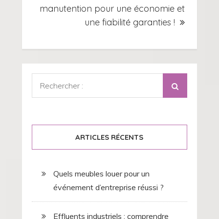
manutention pour une économie et
une fiabilité garanties !
Rechercher
:
ARTICLES RÉCENTS
Quels meubles louer pour un
événement d’entreprise réussi ?
Effluents industriels : comprendre