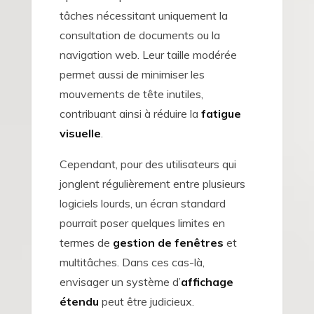
tâches nécessitant uniquement la
consultation de documents ou la
navigation web. Leur taille modérée
permet aussi de minimiser les
mouvements de tête inutiles,
contribuant ainsi à réduire la
fatigue
visuelle
.
Cependant, pour des utilisateurs qui
jonglent régulièrement entre plusieurs
logiciels lourds, un écran standard
pourrait poser quelques limites en
termes de
gestion de fenêtres
et
multitâches. Dans ces cas-là,
envisager un système d’
affichage
étendu
peut être judicieux.