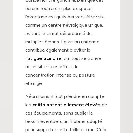
Concernant l’ergonomie, bien que ces
écrans requièrent plus d’espace,
l’avantage est qu’ils peuvent être vus
comme un centre névralgique unique,
évitant le climat désordonné de
multiples écrans. La vision uniforme
contribue également à éviter la
fatigue oculaire
, car tout se trouve
accessible sans effort de
concentration intense ou posture
étrange.
Néanmoins, il faut prendre en compte
les
coûts potentiellement élevés
de
ces équipements, sans oublier le
besoin éventuel d’un mobilier adapté
pour supporter cette taille accrue. Cela