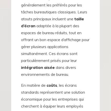
généralement les préférés pour les
tâches bureautiques classiques. Leurs
atouts principaux incluent une
taille
d’écran
adaptée à la plupart des
espaces de bureau réduits, tout en
offrant un bon espace d’affichage pour
gérer plusieurs applications
simultanément. Ces écrans sont
particulièrement prisés pour leur
intégration aisée
dans divers
environnements de bureau.
En matière de
coûts
, les écrans
standards représentent une solution
économique pour les entreprises qui
cherchent à équiper leurs employés