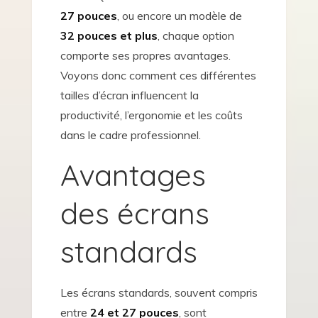
27 pouces
, ou encore un modèle de
32 pouces et plus
, chaque option
comporte ses propres avantages.
Voyons donc comment ces différentes
tailles d’écran influencent la
productivité, l’ergonomie et les coûts
dans le cadre professionnel.
Avantages
des écrans
standards
Les écrans standards, souvent compris
entre
24 et 27 pouces
, sont