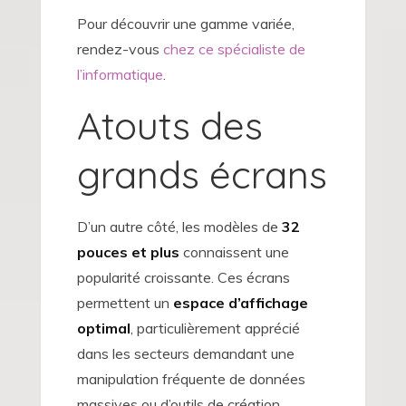
Pour découvrir une gamme variée,
rendez-vous
chez ce spécialiste de
l’informatique
.
Atouts des
grands écrans
D’un autre côté, les modèles de
32
pouces et plus
connaissent une
popularité croissante. Ces écrans
permettent un
espace d’affichage
optimal
, particulièrement apprécié
dans les secteurs demandant une
manipulation fréquente de données
massives ou d’outils de création