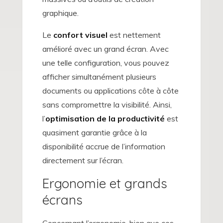
graphique.
Le
confort visuel
est nettement
amélioré avec un grand écran. Avec
une telle configuration, vous pouvez
afficher simultanément plusieurs
documents ou applications côte à côte
sans compromettre la visibilité. Ainsi,
l’
optimisation de la productivité
est
quasiment garantie grâce à la
disponibilité accrue de l’information
directement sur l’écran.
Ergonomie et grands
écrans