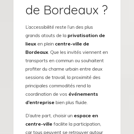
de Bordeaux ?
L’accessibilité reste l’un des plus
grands atouts de la
privatisation de
lieux
en plein
centre-ville de
Bordeaux
. Que les invités viennent en
transports en commun ou souhaitent
profiter du charme urbain entre deux
sessions de travail, la proximité des
principales commodités rend la
coordination de vos
événements
d’entreprise
bien plus fluide.
D’autre part, choisir un
espace en
centre-ville
facilite la participation,
car tous peuvent se retrouver autour