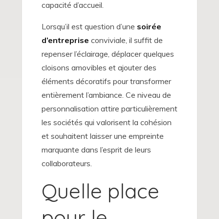
capacité d’accueil.
Lorsqu’il est question d’une
soirée
d’entreprise
conviviale, il suffit de
repenser l’éclairage, déplacer quelques
cloisons amovibles et ajouter des
éléments décoratifs pour transformer
entièrement l’ambiance. Ce niveau de
personnalisation attire particulièrement
les sociétés qui valorisent la cohésion
et souhaitent laisser une empreinte
marquante dans l’esprit de leurs
collaborateurs.
Quelle place
pour le