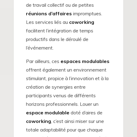
de travail collectif ou de petites
réunions d’affaires
impromptues.
Les services liés au
coworking
facilitent l’intégration de temps
productifs dans le déroulé de
l’événement.
Par ailleurs, ces
espaces modulables
offrent également un environnement
stimulant, propice à l’innovation et à la
création de synergies entre
participants venus de différents
horizons professionnels. Louer un
espace modulable
doté d’aires de
coworking
, c’est ainsi miser sur une
totale adaptabilité pour que chaque