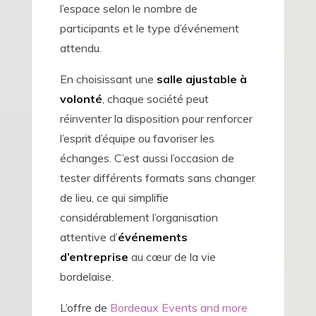
l’espace selon le nombre de
participants et le type d’événement
attendu.
En choisissant une
salle ajustable à
volonté
, chaque société peut
réinventer la disposition pour renforcer
l’esprit d’équipe ou favoriser les
échanges. C’est aussi l’occasion de
tester différents formats sans changer
de lieu, ce qui simplifie
considérablement l’organisation
attentive d’
événements
d’entreprise
au cœur de la vie
bordelaise.
L’offre de
Bordeaux Events and more