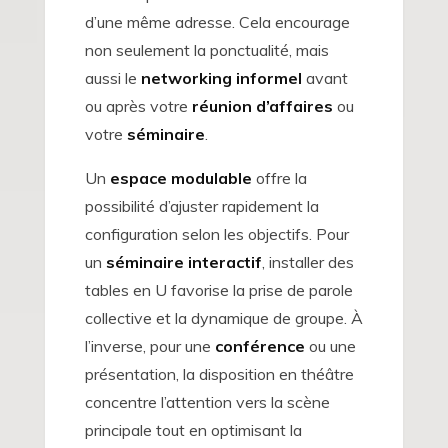
d’une même adresse. Cela encourage
non seulement la ponctualité, mais
aussi le
networking informel
avant
ou après votre
réunion d’affaires
ou
votre
séminaire
.
Un
espace modulable
offre la
possibilité d’ajuster rapidement la
configuration selon les objectifs. Pour
un
séminaire interactif
, installer des
tables en U favorise la prise de parole
collective et la dynamique de groupe. À
l’inverse, pour une
conférence
ou une
présentation, la disposition en théâtre
concentre l’attention vers la scène
principale tout en optimisant la