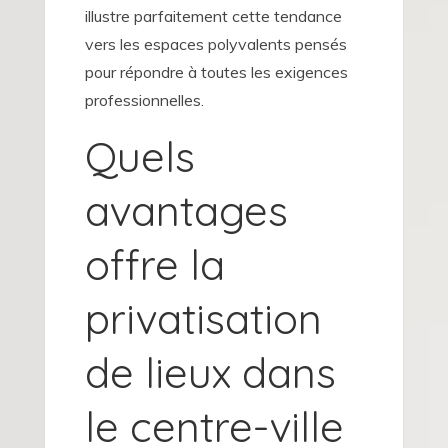
illustre parfaitement cette tendance
vers les espaces polyvalents pensés
pour répondre à toutes les exigences
professionnelles.
Quels
avantages
offre la
privatisation
de lieux dans
le centre-ville