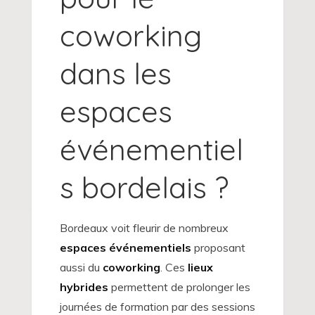
coworking
dans les
espaces
événementiel
s bordelais ?
Bordeaux voit fleurir de nombreux
espaces événementiels
proposant
aussi du
coworking
. Ces
lieux
hybrides
permettent de prolonger les
journées de formation par des sessions