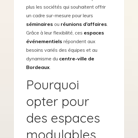
plus les sociétés qui souhaitent offrir
un cadre sur-mesure pour leurs
séminaires
ou
réunions d’affaires
.
Grâce à leur flexibilité, ces
espaces
événementiels
répondent aux
besoins variés des équipes et au
dynamisme du
centre-ville de
Bordeaux
.
Pourquoi
opter pour
des espaces
modulables