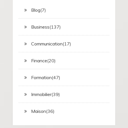
Blog
(7)
Business
(137)
Communication
(17)
Finance
(20)
Formation
(47)
Immobilier
(39)
Maison
(36)