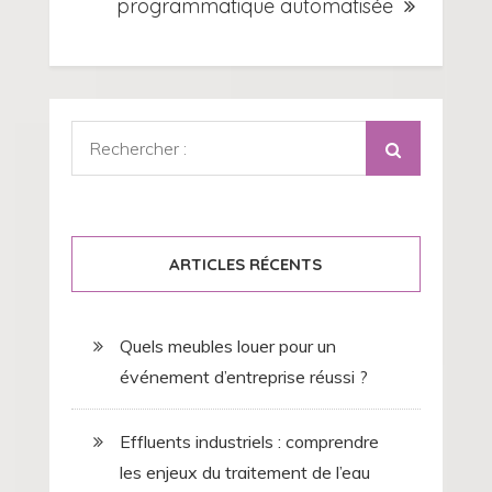
programmatique automatisée
Rechercher
:
ARTICLES RÉCENTS
Quels meubles louer pour un
événement d’entreprise réussi ?
Effluents industriels : comprendre
les enjeux du traitement de l’eau