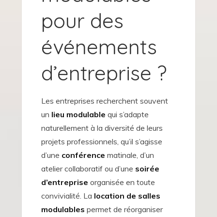
pour des
événements
d’entreprise ?
Les entreprises recherchent souvent
un
lieu modulable
qui s’adapte
naturellement à la diversité de leurs
projets professionnels, qu’il s’agisse
d’une
conférence
matinale, d’un
atelier collaboratif ou d’une
soirée
d’entreprise
organisée en toute
convivialité. La
location de salles
modulables
permet de réorganiser