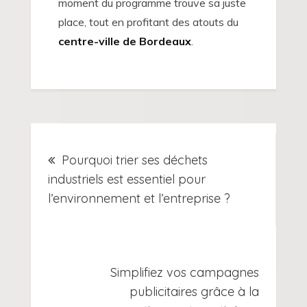
moment du programme trouve sa juste
place, tout en profitant des atouts du
centre-ville de Bordeaux
.
Navigation
Pourquoi trier ses déchets
de
industriels est essentiel pour
l’environnement et l’entreprise ?
l’article
Simplifiez vos campagnes
publicitaires grâce à la