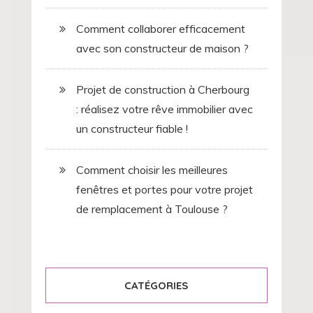
Comment collaborer efficacement
avec son constructeur de maison ?
Projet de construction à Cherbourg
: réalisez votre rêve immobilier avec
un constructeur fiable !
Comment choisir les meilleures
fenêtres et portes pour votre projet
de remplacement à Toulouse ?
CATÉGORIES