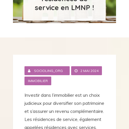
service en LMNP !
SOCIOLING_ORG
2 MAI 2024
IMMOBILIER
Investir dans l’immobilier est un choix
judicieux pour diversifier son patrimoine
et s’assurer un revenu complémentaire.
Les résidences de service, également
appelées résidences avec services,