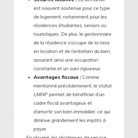
est souvent soutenue pour ce type
de logement, notamment pour les
résidences étudiantes, seniors ou
touristiques. De plus, le gestionnaire
de la résidence s’occupe de la mise
en location et de l’entretien du bien,
assurant ainsi une occupation
constante et un suivi rigoureux.
Avantages fiscaux :
Comme
mentionné précédemment, le statut
LMNP permet de bénéficier d’un
cadre fiscal avantageux et
d’amortir son bien immobilier, ce qui
diminue grandement les impôts à
payer.
En résumé, les résidences de service