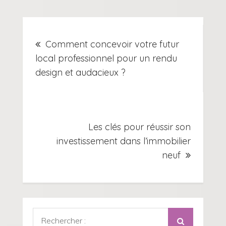
Navigation
Comment concevoir votre futur
de
local professionnel pour un rendu
design et audacieux ?
l’article
Les clés pour réussir son
investissement dans l’immobilier
neuf
Rechercher