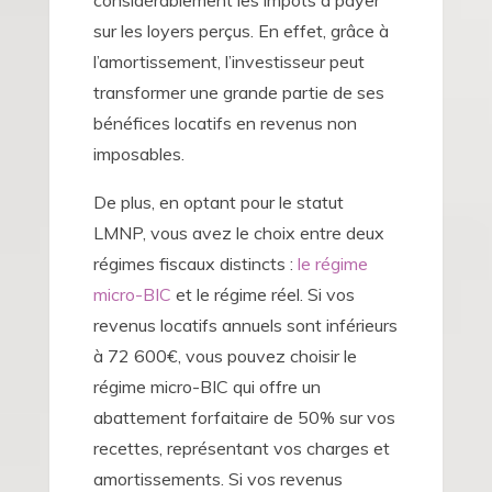
considérablement les impôts à payer
sur les loyers perçus. En effet, grâce à
l’amortissement, l’investisseur peut
transformer une grande partie de ses
bénéfices locatifs en revenus non
imposables.
De plus, en optant pour le statut
LMNP, vous avez le choix entre deux
régimes fiscaux distincts :
le régime
micro-BIC
et le régime réel. Si vos
revenus locatifs annuels sont inférieurs
à 72 600€, vous pouvez choisir le
régime micro-BIC qui offre un
abattement forfaitaire de 50% sur vos
recettes, représentant vos charges et
amortissements. Si vos revenus