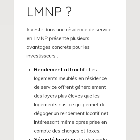
LMNP ?
Investir dans une résidence de service
en LMNP présente plusieurs
avantages concrets pour les
investisseurs :
Rendement attractif :
Les
logements meublés en résidence
de service offrent généralement
des loyers plus élevés que les
logements nus, ce qui permet de
dégager un rendement locatif net
intéressant même après prise en
compte des charges et taxes.
Sécurité locative :
La demande