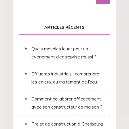
:
ARTICLES RÉCENTS
Quels meubles louer pour un
événement d’entreprise réussi ?
Effluents industriels : comprendre
les enjeux du traitement de l’eau
Comment collaborer efficacement
avec son constructeur de maison ?
Projet de construction à Cherbourg