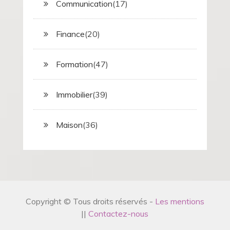
Communication
(17)
Finance
(20)
Formation
(47)
Immobilier
(39)
Maison
(36)
Copyright © Tous droits réservés -
Les mentions
||
Contactez-nous