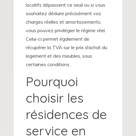
locatifs dépassent ce seuil ou si vous
souhaitez déduire précisément vos
charges réelles et amortissements,
vous pouvez privilégier le régime réel.
Celui-ci permet également de
récupérer la TVA sur le prix d’achat du
logement et des meubles, sous
certaines conditions.
Pourquoi
choisir les
résidences de
service en