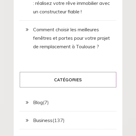
: réalisez votre rêve immobilier avec
un constructeur fiable !
Comment choisir les meilleures
fenêtres et portes pour votre projet
de remplacement à Toulouse ?
CATÉGORIES
Blog
(7)
Business
(137)