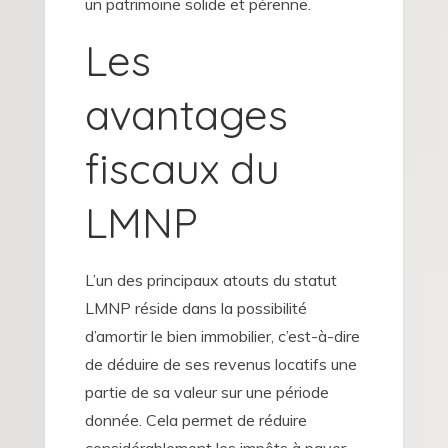
un patrimoine solide et pérenne.
Les
avantages
fiscaux du
LMNP
L’un des principaux atouts du statut
LMNP réside dans la possibilité
d’amortir le bien immobilier, c’est-à-dire
de déduire de ses revenus locatifs une
partie de sa valeur sur une période
donnée. Cela permet de réduire