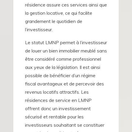
résidence assure ces services ainsi que
la gestion locative, ce qui facilite
grandement le quotidien de
l’investisseur.
Le statut LMNP permet à l’investisseur
de louer un bien immobilier meublé sans
être considéré comme professionnel
aux yeux de la législation. Il est ainsi
possible de bénéficier d’un régime
fiscal avantageux et de percevoir des
revenus locatifs attractifs. Les
résidences de service en LMNP
offrent donc un investissement
sécurisé et rentable pour les
investisseurs souhaitant se constituer