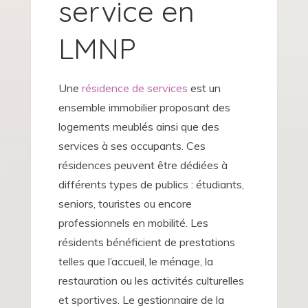
service en
LMNP
Une
résidence de services
est un
ensemble immobilier proposant des
logements meublés ainsi que des
services à ses occupants. Ces
résidences peuvent être dédiées à
différents types de publics : étudiants,
seniors, touristes ou encore
professionnels en mobilité. Les
résidents bénéficient de prestations
telles que l’accueil, le ménage, la
restauration ou les activités culturelles
et sportives. Le gestionnaire de la