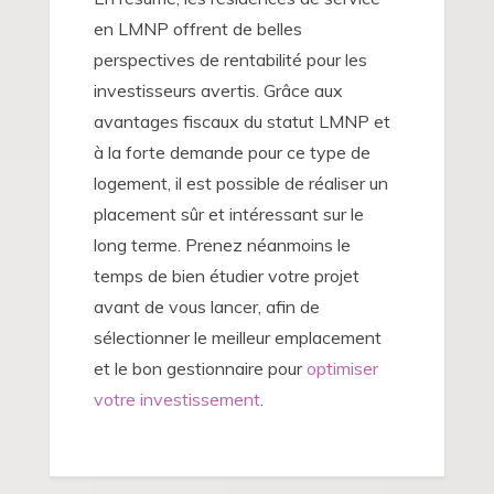
en LMNP offrent de belles
perspectives de rentabilité pour les
investisseurs avertis. Grâce aux
avantages fiscaux du statut LMNP et
à la forte demande pour ce type de
logement, il est possible de réaliser un
placement sûr et intéressant sur le
long terme. Prenez néanmoins le
temps de bien étudier votre projet
avant de vous lancer, afin de
sélectionner le meilleur emplacement
et le bon gestionnaire pour
optimiser
votre investissement
.