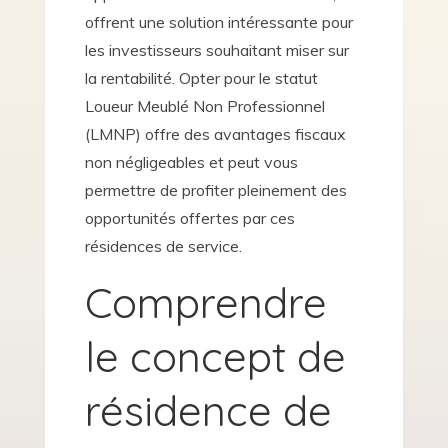
offrent une solution intéressante pour
les investisseurs souhaitant miser sur
la rentabilité. Opter pour le statut
Loueur Meublé Non Professionnel
(LMNP) offre des avantages fiscaux
non négligeables et peut vous
permettre de profiter pleinement des
opportunités offertes par ces
résidences de service.
Comprendre
le concept de
résidence de