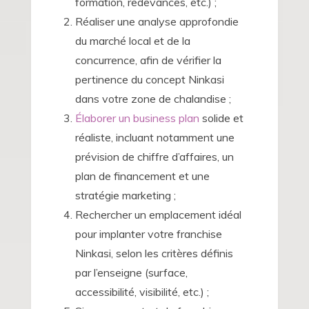
formation, redevances, etc.) ;
Réaliser une analyse approfondie
du marché local et de la
concurrence, afin de vérifier la
pertinence du concept Ninkasi
dans votre zone de chalandise ;
Élaborer un business plan
solide et
réaliste, incluant notamment une
prévision de chiffre d’affaires, un
plan de financement et une
stratégie marketing ;
Rechercher un emplacement idéal
pour implanter votre franchise
Ninkasi, selon les critères définis
par l’enseigne (surface,
accessibilité, visibilité, etc.) ;