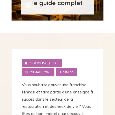
le guide complet
SOCIOLING_ORG
28 MARS 2023
BUSINESS
Vous souhaitez ouvrir une franchise
Ninkasi et faire partie d’une enseigne à
succès dans le secteur de la
restauration et des lieux de vie ? Vous
êtes au bon endroit pour découvrir