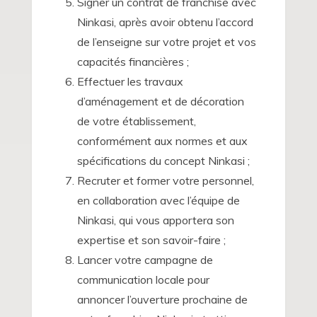
Signer un contrat de franchise avec
Ninkasi, après avoir obtenu l’accord
de l’enseigne sur votre projet et vos
capacités financières ;
Effectuer les travaux
d’aménagement et de décoration
de votre établissement,
conformément aux normes et aux
spécifications du concept Ninkasi ;
Recruter et former votre personnel,
en collaboration avec l’équipe de
Ninkasi, qui vous apportera son
expertise et son savoir-faire ;
Lancer votre campagne de
communication locale pour
annoncer l’ouverture prochaine de