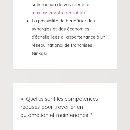
satisfaction de vos clients et
maximiser votre rentabilité
;
La possibilité de bénéficier des
synergies et des économies
d’échelle liées à l’appartenance à un
réseau national de franchises
Ninkasi.
Navigation
Quelles sont les compétences
de
requises pour travailler en
automation et maintenance ?
l’article