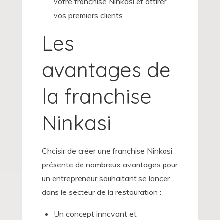
votre franchise Ninkasi et attirer
vos premiers clients.
Les
avantages de
la franchise
Ninkasi
Choisir de créer une franchise Ninkasi
présente de nombreux avantages pour
un entrepreneur souhaitant se lancer
dans le secteur de la restauration :
Un concept innovant et