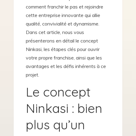
comment franchir le pas et rejoindre
cette entreprise innovante qui allie
qualité, convivialité et dynamisme.
Dans cet article, nous vous
présenterons en détail le concept
Ninkasi, les étapes clés pour ouvrir
votre propre franchise, ainsi que les
avantages et les défis inhérents à ce
projet.
Le concept
Ninkasi : bien
plus qu’un