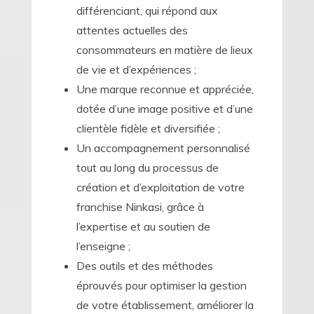
différenciant, qui répond aux
attentes actuelles des
consommateurs en matière de lieux
de vie et d’expériences ;
Une marque reconnue et appréciée,
dotée d’une image positive et d’une
clientèle fidèle et diversifiée ;
Un accompagnement personnalisé
tout au long du processus de
création et d’exploitation de votre
franchise Ninkasi, grâce à
l’expertise et au soutien de
l’enseigne ;
Des outils et des méthodes
éprouvés pour optimiser la gestion
de votre établissement, améliorer la