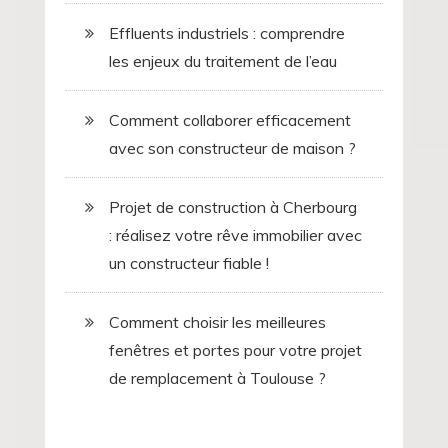
Effluents industriels : comprendre
les enjeux du traitement de l’eau
Comment collaborer efficacement
avec son constructeur de maison ?
Projet de construction à Cherbourg
: réalisez votre rêve immobilier avec
un constructeur fiable !
Comment choisir les meilleures
fenêtres et portes pour votre projet
de remplacement à Toulouse ?