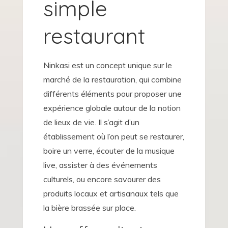
simple
restaurant
Ninkasi est un concept unique sur le
marché de la restauration, qui combine
différents éléments pour proposer une
expérience globale autour de la notion
de lieux de vie. Il s’agit d’un
établissement où l’on peut se restaurer,
boire un verre, écouter de la musique
live, assister à des événements
culturels, ou encore savourer des
produits locaux et artisanaux tels que
la bière brassée sur place.