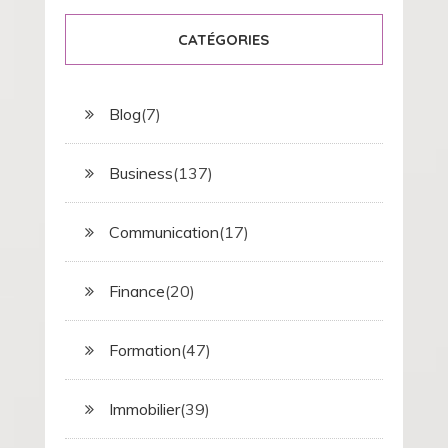
CATÉGORIES
Blog
(7)
Business
(137)
Communication
(17)
Finance
(20)
Formation
(47)
Immobilier
(39)