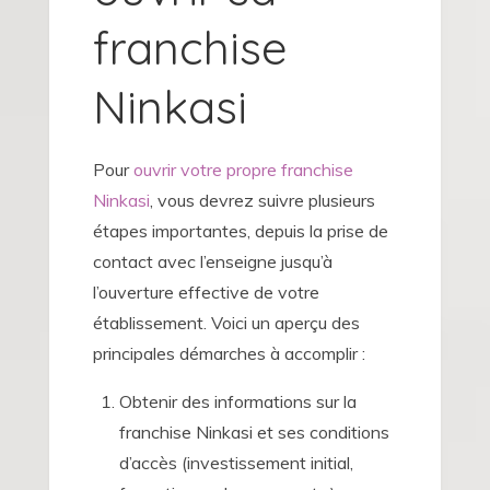
franchise
Ninkasi
Pour
ouvrir votre propre franchise
Ninkasi
, vous devrez suivre plusieurs
étapes importantes, depuis la prise de
contact avec l’enseigne jusqu’à
l’ouverture effective de votre
établissement. Voici un aperçu des
principales démarches à accomplir :
Obtenir des informations sur la
franchise Ninkasi et ses conditions
d’accès (investissement initial,