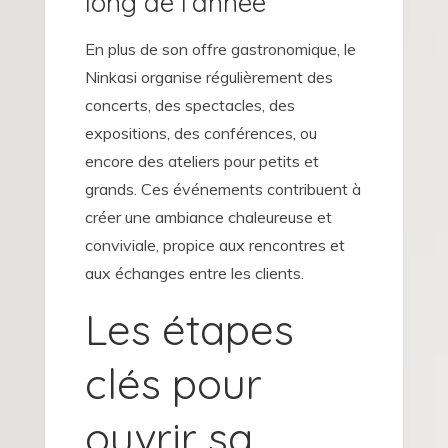
long de l’année
En plus de son offre gastronomique, le
Ninkasi organise régulièrement des
concerts, des spectacles, des
expositions, des conférences, ou
encore des ateliers pour petits et
grands. Ces événements contribuent à
créer une ambiance chaleureuse et
conviviale, propice aux rencontres et
aux échanges entre les clients.
Les étapes
clés pour
ouvrir sa