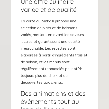
Une offre culinaire
variée et de qualité
La carte du Ninkasi propose une
sélection de plats et de boissons
variés, mettant en avant les saveurs
locales et garantissant une qualité
irréprochable. Les recettes sont
élaborées à partir d’ingrédients frais et
de saison, et les menus sont
régulièrement renouvelés pour offrir
toujours plus de choix et de
découvertes aux clients.
Des animations et des
événements tout au