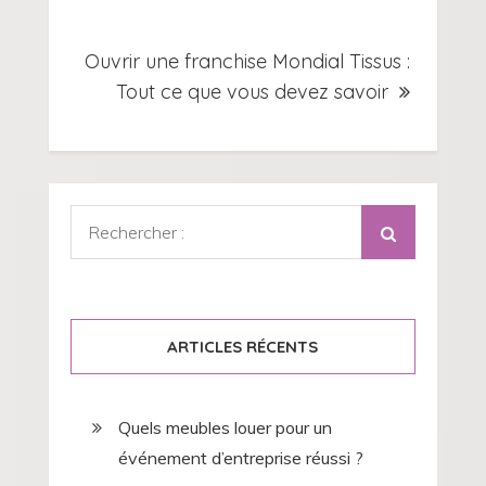
Ouvrir une franchise Mondial Tissus :
Tout ce que vous devez savoir
Rechercher
:
ARTICLES RÉCENTS
Quels meubles louer pour un
événement d’entreprise réussi ?