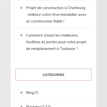
Projet de construction à Cherbourg
: réalisez votre rêve immobilier avec
un constructeur fiable !
Comment choisir les meilleures
fenêtres et portes pour votre projet
de remplacement à Toulouse ?
CATÉGORIES
Blog
(7)
Business
(137)