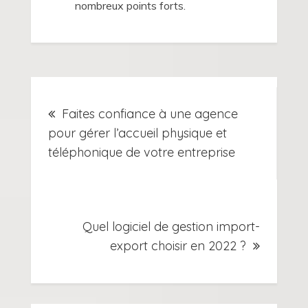
nombreux points forts.
Navigation
Faites confiance à une agence
de
pour gérer l’accueil physique et
téléphonique de votre entreprise
l’article
Quel logiciel de gestion import-
export choisir en 2022 ?