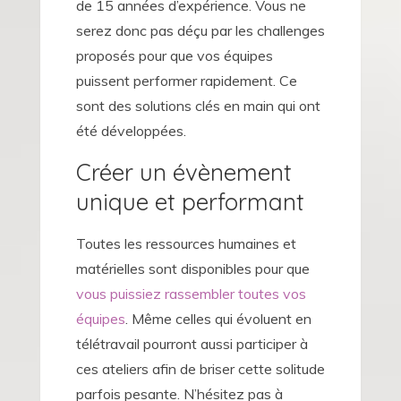
de 15 années d’expérience. Vous ne
serez donc pas déçu par les challenges
proposés pour que vos équipes
puissent performer rapidement. Ce
sont des solutions clés en main qui ont
été développées.
Créer un évènement
unique et performant
Toutes les ressources humaines et
matérielles sont disponibles pour que
vous puissiez rassembler toutes vos
équipes
. Même celles qui évoluent en
télétravail pourront aussi participer à
ces ateliers afin de briser cette solitude
parfois pesante. N’hésitez pas à