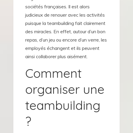
sociétés françaises. Il est alors
judicieux de renouer avec les activités
puisque la teambuilding fait clairement
des miracles. En effet, autour d’un bon
repas, d’un jeu ou encore d’un verre, les
employés échangent et ils peuvent
ainsi collaborer plus aisément.
Comment
organiser une
teambuilding
?