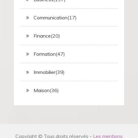
Communication
(17)
Finance
(20)
Formation
(47)
Immobilier
(39)
Maison
(36)
Copyright © Tous droits réservés -
Les mentions