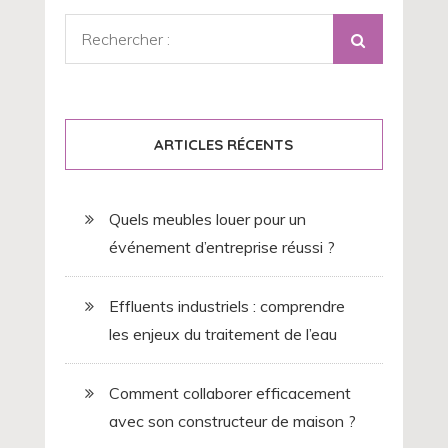
Rechercher
:
ARTICLES RÉCENTS
Quels meubles louer pour un
événement d’entreprise réussi ?
Effluents industriels : comprendre
les enjeux du traitement de l’eau
Comment collaborer efficacement
avec son constructeur de maison ?