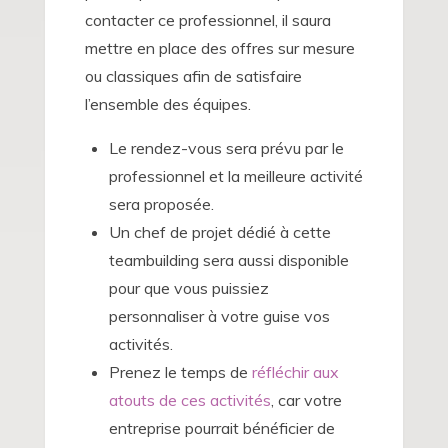
contacter ce professionnel, il saura
mettre en place des offres sur mesure
ou classiques afin de satisfaire
l’ensemble des équipes.
Le rendez-vous sera prévu par le
professionnel et la meilleure activité
sera proposée.
Un chef de projet dédié à cette
teambuilding sera aussi disponible
pour que vous puissiez
personnaliser à votre guise vos
activités.
Prenez le temps de
réfléchir aux
atouts de ces activités
, car votre
entreprise pourrait bénéficier de