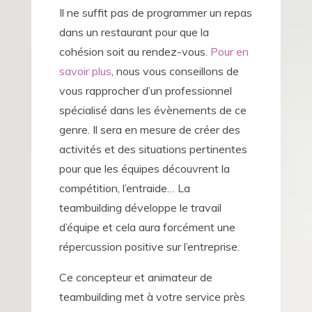
Il ne suffit pas de programmer un repas
dans un restaurant pour que la
cohésion soit au rendez-vous.
Pour en
savoir plus
, nous vous conseillons de
vous rapprocher d’un professionnel
spécialisé dans les évènements de ce
genre. Il sera en mesure de créer des
activités et des situations pertinentes
pour que les équipes découvrent la
compétition, l’entraide… La
teambuilding développe le travail
d’équipe et cela aura forcément une
répercussion positive sur l’entreprise.
Ce concepteur et animateur de
teambuilding met à votre service près