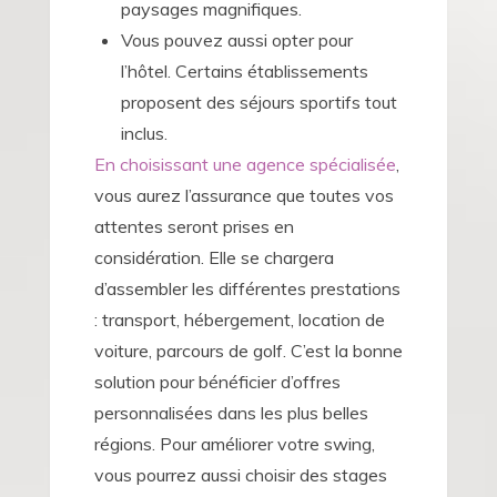
paysages magnifiques.
Vous pouvez aussi opter pour
l’hôtel. Certains établissements
proposent des séjours sportifs tout
inclus.
En choisissant une agence spécialisée
,
vous aurez l’assurance que toutes vos
attentes seront prises en
considération. Elle se chargera
d’assembler les différentes prestations
: transport, hébergement, location de
voiture, parcours de golf. C’est la bonne
solution pour bénéficier d’offres
personnalisées dans les plus belles
régions. Pour améliorer votre swing,
vous pourrez aussi choisir des stages