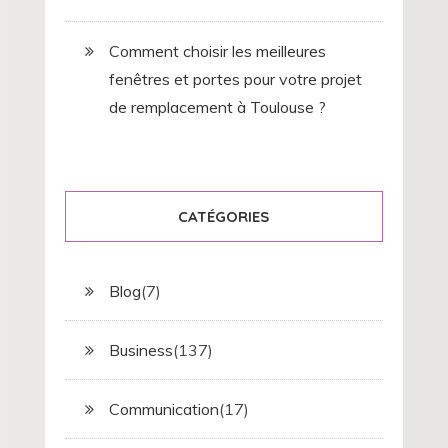
Comment choisir les meilleures
fenêtres et portes pour votre projet
de remplacement à Toulouse ?
CATÉGORIES
Blog
(7)
Business
(137)
Communication
(17)