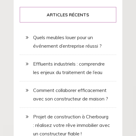
ARTICLES RÉCENTS
Quels meubles louer pour un
événement d’entreprise réussi ?
Effluents industriels : comprendre
les enjeux du traitement de l’eau
Comment collaborer efficacement
avec son constructeur de maison ?
Projet de construction à Cherbourg
: réalisez votre rêve immobilier avec
un constructeur fiable !