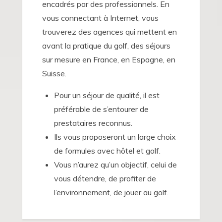
encadrés par des professionnels. En
vous connectant à Internet, vous
trouverez des agences qui mettent en
avant la pratique du golf, des séjours
sur mesure en France, en Espagne, en
Suisse.
Pour un séjour de qualité, il est
préférable de s’entourer de
prestataires reconnus.
Ils vous proposeront un large choix
de formules avec hôtel et golf.
Vous n’aurez qu’un objectif, celui de
vous détendre, de profiter de
l’environnement, de jouer au golf.