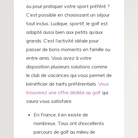
ou pour pratiquer votre sport préféré ?
C’est possible en choisissant un séjour
tout inclus. Ludique, sportif, le golf est
adapté aussi bien aux petits qu’aux
grands. C’est l’activité idéale pour
passer de bons moments en famille ou
entre amis. Vous avez à votre
disposition plusieurs solutions comme
le club de vacances qui vous permet de
bénéficier de tarifs préférentiels.
Vous
trouverez une offre dédiée au golf
qui
saura vous satisfaire.
En France, il en existe de
nombreux. Tous ont d’excellents
parcours de golf au milieu de