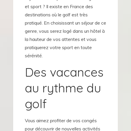
et sport ? Il existe en France des
destinations où le golf est très
pratiqué. En choisissant un séjour de ce
genre, vous serez logé dans un hôtel à
la hauteur de vos attentes et vous
pratiquerez votre sport en toute
sérénité.
Des vacances
au rythme du
golf
Vous aimez profiter de vos congés
pour découvrir de nouvelles activités