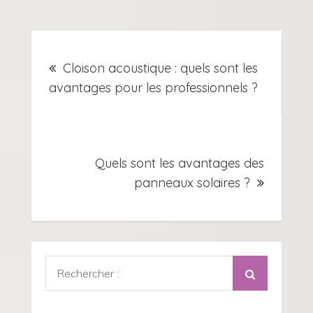
Navigation
Cloison acoustique : quels sont les
de
avantages pour les professionnels ?
l’article
Quels sont les avantages des
panneaux solaires ?
Rechercher
: