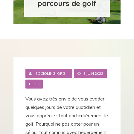
parcours de golf
SOCIOLING_ORG
3 JUIN 2022
BLOG
Vous avez très envie de vous évader
quelques jours de votre quotidien et
vous appréciez tout particulièrement le
golf. Pourquoi ne pas opter pour un
séjour tout compris avec hébergement