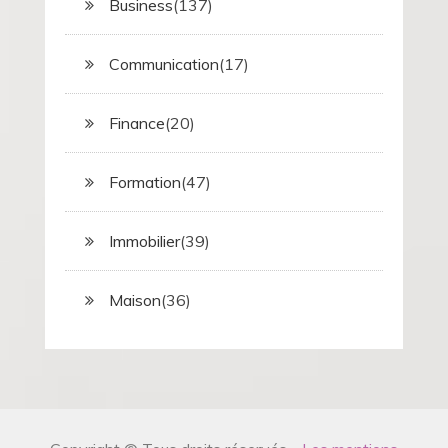
Business
(137)
Communication
(17)
Finance
(20)
Formation
(47)
Immobilier
(39)
Maison
(36)