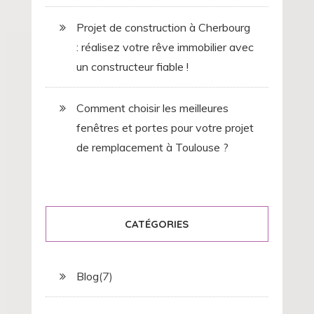
Projet de construction à Cherbourg
: réalisez votre rêve immobilier avec
un constructeur fiable !
Comment choisir les meilleures
fenêtres et portes pour votre projet
de remplacement à Toulouse ?
CATÉGORIES
Blog
(7)