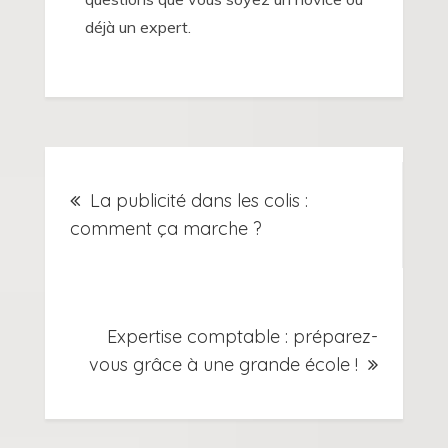
déjà un expert.
Navigation
La publicité dans les colis :
de
comment ça marche ?
l’article
Expertise comptable : préparez-
vous grâce à une grande école !