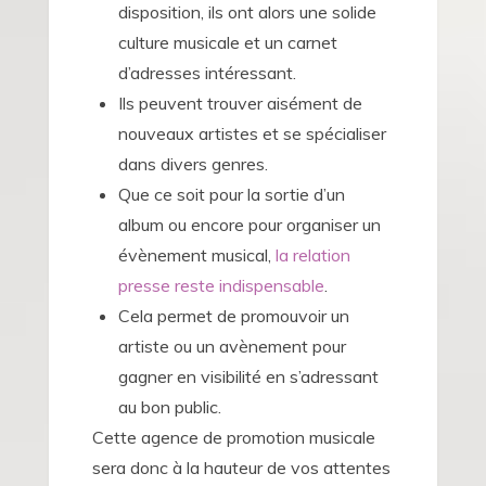
disposition, ils ont alors une solide
culture musicale et un carnet
d’adresses intéressant.
Ils peuvent trouver aisément de
nouveaux artistes et se spécialiser
dans divers genres.
Que ce soit pour la sortie d’un
album ou encore pour organiser un
évènement musical,
la relation
presse reste indispensable
.
Cela permet de promouvoir un
artiste ou un avènement pour
gagner en visibilité en s’adressant
au bon public.
Cette agence de promotion musicale
sera donc à la hauteur de vos attentes