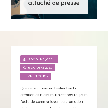
attaché de presse
SOCIOLING_ORG
5 OCTOBRE 2021
COMMUNICATION
Que ce soit pour un festival ou la
création d’un album, il n’est pas toujours
facile de communiquer. La promotion