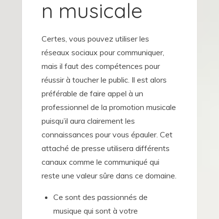
n musicale
Certes, vous pouvez utiliser les
réseaux sociaux pour communiquer,
mais il faut des compétences pour
réussir à toucher le public. Il est alors
préférable de faire appel à un
professionnel de la promotion musicale
puisqu’il aura clairement les
connaissances pour vous épauler. Cet
attaché de presse utilisera différents
canaux comme le communiqué qui
reste une valeur sûre dans ce domaine.
Ce sont des passionnés de
musique qui sont à votre