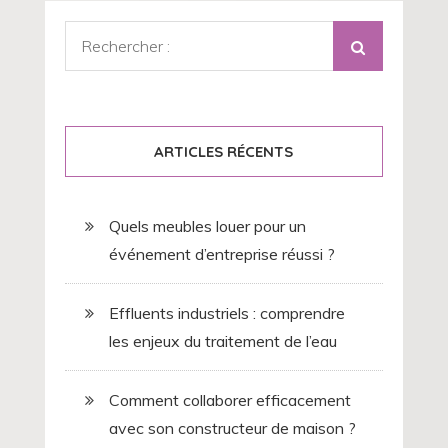
Rechercher
:
ARTICLES RÉCENTS
Quels meubles louer pour un
événement d’entreprise réussi ?
Effluents industriels : comprendre
les enjeux du traitement de l’eau
Comment collaborer efficacement
avec son constructeur de maison ?