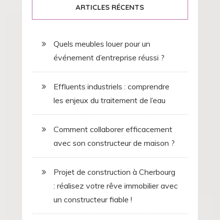
ARTICLES RÉCENTS
Quels meubles louer pour un
événement d’entreprise réussi ?
Effluents industriels : comprendre
les enjeux du traitement de l’eau
Comment collaborer efficacement
avec son constructeur de maison ?
Projet de construction à Cherbourg
: réalisez votre rêve immobilier avec
un constructeur fiable !