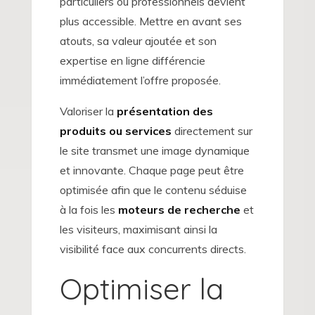
particuliers ou professionnels devient
plus accessible. Mettre en avant ses
atouts, sa valeur ajoutée et son
expertise en ligne différencie
immédiatement l’offre proposée.
Valoriser la
présentation des
produits ou services
directement sur
le site transmet une image dynamique
et innovante. Chaque page peut être
optimisée afin que le contenu séduise
à la fois les
moteurs de recherche
et
les visiteurs, maximisant ainsi la
visibilité face aux concurrents directs.
Optimiser la