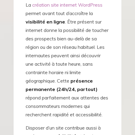
La
création site internet WordPress
permet avant tout d’accroître la
visibilité en ligne
. Être présent sur
internet donne la possibilité de toucher
des prospects bien au-delà de sa
région ou de son réseau habituel. Les
internautes peuvent ainsi découvrir
une activité à toute heure, sans
contrainte horaire ni limite
géographique. Cette
présence
permanente (24h/24, partout)
répond parfaitement aux attentes des
consommateurs modernes qui
recherchent rapidité et accessibilité.
Disposer d’un site contribue aussi à