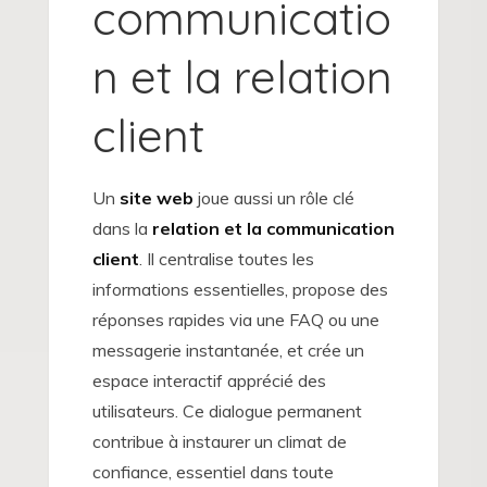
communicatio
n et la relation
client
Un
site web
joue aussi un rôle clé
dans la
relation et la communication
client
. Il centralise toutes les
informations essentielles, propose des
réponses rapides via une FAQ ou une
messagerie instantanée, et crée un
espace interactif apprécié des
utilisateurs. Ce dialogue permanent
contribue à instaurer un climat de
confiance, essentiel dans toute