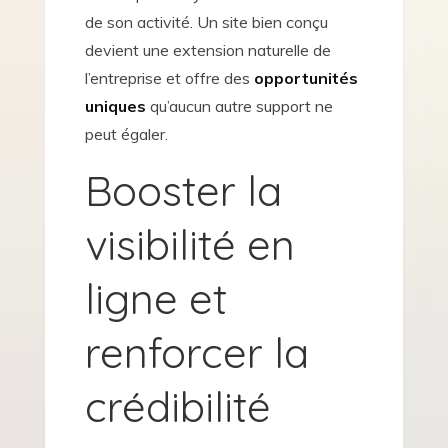
de son activité. Un site bien conçu
devient une extension naturelle de
l’entreprise et offre des
opportunités
uniques
qu’aucun autre support ne
peut égaler.
Booster la
visibilité en
ligne et
renforcer la
crédibilité