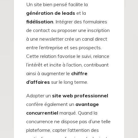
Un site bien pensé facilite la
génération de leads
et la
fidélisation
. Intégrer des formulaires
de contact ou proposer une inscription
à une newsletter crée un canal direct
entre l’entreprise et ses prospects.
Cette relation favorise le suivi, relance
l’intérêt et incite à l’action, contribuant
ainsi à augmenter le
chiffre
d’affaires
sur le long terme.
Adopter un
site web professionnel
confère également un
avantage
concurrentiel
marqué. Quand la
concurrence ne dispose pas d’une telle
plateforme, capter l’attention des