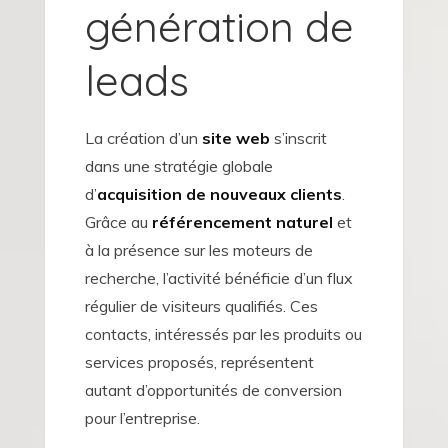
génération de
leads
La création d’un
site web
s’inscrit
dans une stratégie globale
d’
acquisition de nouveaux clients
.
Grâce au
référencement naturel
et
à la présence sur les moteurs de
recherche, l’activité bénéficie d’un flux
régulier de visiteurs qualifiés. Ces
contacts, intéressés par les produits ou
services proposés, représentent
autant d’opportunités de conversion
pour l’entreprise.