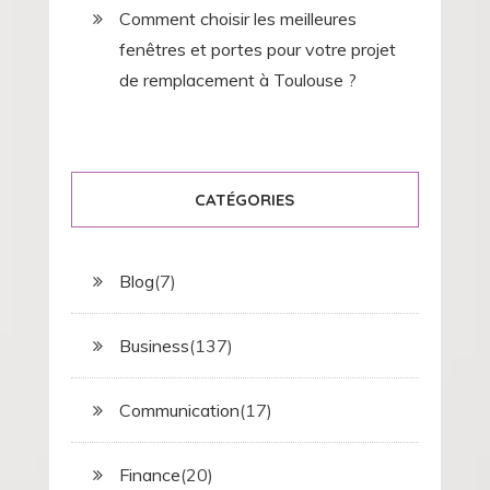
Comment choisir les meilleures
fenêtres et portes pour votre projet
de remplacement à Toulouse ?
CATÉGORIES
Blog
(7)
Business
(137)
Communication
(17)
Finance
(20)