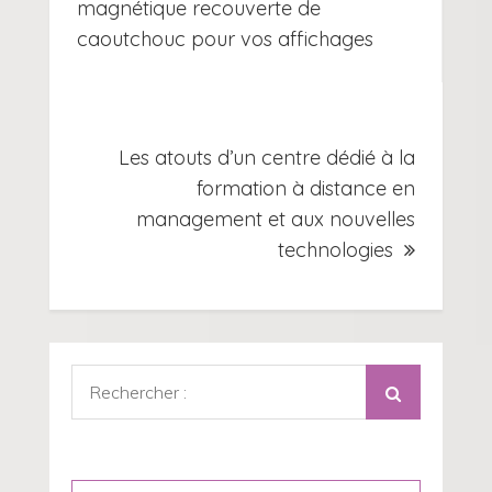
de
magnétique recouverte de
caoutchouc pour vos affichages
l’article
Les atouts d’un centre dédié à la
formation à distance en
management et aux nouvelles
technologies
Rechercher
: