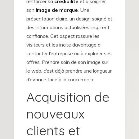
renforcer sa
crédibilité
et à soigner
son
image de marque
. Une
présentation claire, un design soigné et
des informations actualisées inspirent
confiance. Cet aspect rassure les
visiteurs et les incite davantage à
contacter l’entreprise ou à explorer ses
offres. Prendre soin de son image sur
le web, c’est déjà prendre une longueur
d’avance face à la concurrence.
Acquisition de
nouveaux
clients et