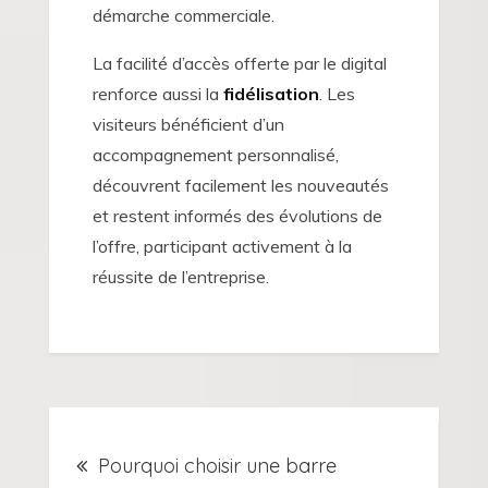
démarche commerciale.
La facilité d’accès offerte par le digital
renforce aussi la
fidélisation
. Les
visiteurs bénéficient d’un
accompagnement personnalisé,
découvrent facilement les nouveautés
et restent informés des évolutions de
l’offre, participant activement à la
réussite de l’entreprise.
Navigation
Pourquoi choisir une barre