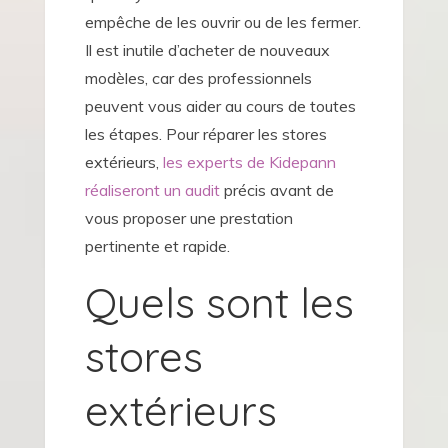
empêche de les ouvrir ou de les fermer.
Il est inutile d’acheter de nouveaux
modèles, car des professionnels
peuvent vous aider au cours de toutes
les étapes. Pour réparer les stores
extérieurs,
les experts de Kidepann
réaliseront un audit
précis avant de
vous proposer une prestation
pertinente et rapide.
Quels sont les
stores
extérieurs