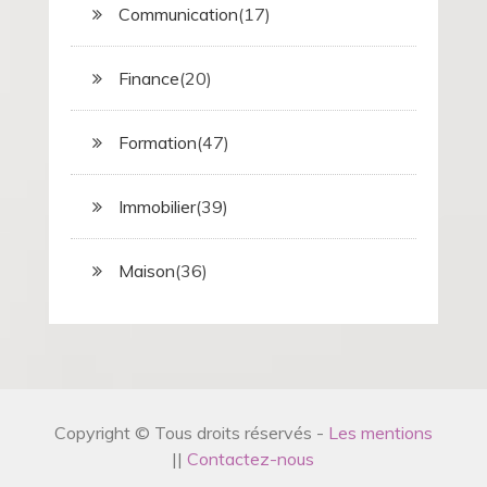
Communication
(17)
Finance
(20)
Formation
(47)
Immobilier
(39)
Maison
(36)
Copyright © Tous droits réservés -
Les mentions
||
Contactez-nous