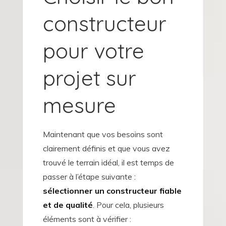
constructeur
pour votre
projet sur
mesure
Maintenant que vos besoins sont
clairement définis et que vous avez
trouvé le terrain idéal, il est temps de
passer à l’étape suivante :
sélectionner un constructeur fiable
et de qualité
. Pour cela, plusieurs
éléments sont à vérifier :