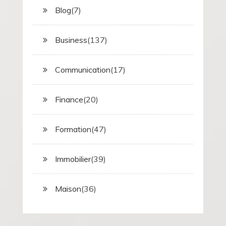
Blog
(7)
Business
(137)
Communication
(17)
Finance
(20)
Formation
(47)
Immobilier
(39)
Maison
(36)