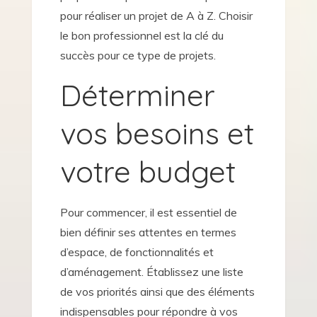
pour réaliser un projet de A à Z. Choisir
le bon professionnel est la clé du
succès pour ce type de projets.
Déterminer
vos besoins et
votre budget
Pour commencer, il est essentiel de
bien définir ses attentes en termes
d’espace, de fonctionnalités et
d’aménagement. Établissez une liste
de vos priorités ainsi que des éléments
indispensables pour répondre à vos