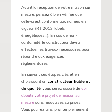
Avant la réception de votre maison sur
mesure, pensez à bien vérifier que
celle-ci est conforme aux normes en
vigueur (RT 2012, labels
énergétiques…). En cas de non-
conformité, le constructeur devra
effectuer les travaux nécessaires pour
répondre aux exigences
réglementaires.
En suivant ces étapes clés et en
choisissant un
constructeur fiable et
de qualité
, vous serez assuré de
voir
aboutir votre projet de maison sur
mesure
sans mauvaises surprises.
Vous pourrez ainsi profiter pleinement