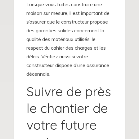
Lorsque vous faites construire une
maison sur mesure, il est important de
s’assurer que le constructeur propose
des garanties solides concernant la
qualité des matériaux utilisés, le
respect du cahier des charges et les
délais. Vérifiez aussi si votre
constructeur dispose d’une assurance
décennale.
Suivre de près
le chantier de
votre future