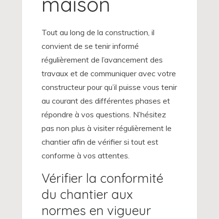
maison
Tout au long de la construction, il
convient de se tenir informé
régulièrement de l’avancement des
travaux et de communiquer avec votre
constructeur pour qu’il puisse vous tenir
au courant des différentes phases et
répondre à vos questions. N’hésitez
pas non plus à visiter régulièrement le
chantier afin de vérifier si tout est
conforme à vos attentes.
Vérifier la conformité
du chantier aux
normes en vigueur