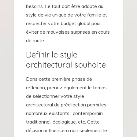
besoins. Le tout doit être adapté au
style de vie unique de votre famille et
respecter votre budget global pour
éviter de mauvaises surprises en cours
de route.
Définir le style
architectural souhaité
Dans cette première phase de
réflexion, prenez également le temps
de sélectionner votre style
architectural de prédilection parmi les
nombreux existants : contemporain,
traditionnel, écologique, etc. Cette
décision influencera non seulement le