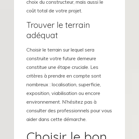
choix du constructeur, mais aussi le
coût total de votre projet.
Trouver le terrain
adéquat
Choisir le terrain sur lequel sera
construite votre future demeure
constitue une étape cruciale. Les
critères à prendre en compte sont
nombreux : localisation, superficie,
exposition, viabilisation ou encore
environnement. N’hésitez pas à
consulter des professionnels pour vous
aider dans cette démarche.
Choisir le bon