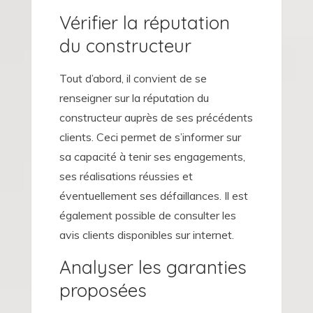
Vérifier la réputation
du constructeur
Tout d’abord, il convient de se
renseigner sur la réputation du
constructeur auprès de ses précédents
clients. Ceci permet de s’informer sur
sa capacité à tenir ses engagements,
ses réalisations réussies et
éventuellement ses défaillances. Il est
également possible de consulter les
avis clients disponibles sur internet.
Analyser les garanties
proposées