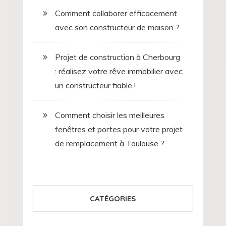
Comment collaborer efficacement
avec son constructeur de maison ?
Projet de construction à Cherbourg
: réalisez votre rêve immobilier avec
un constructeur fiable !
Comment choisir les meilleures
fenêtres et portes pour votre projet
de remplacement à Toulouse ?
CATÉGORIES