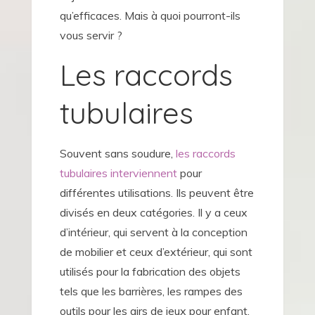
qu’efficaces. Mais à quoi pourront-ils
vous servir ?
Les raccords
tubulaires
Souvent sans soudure,
les raccords
tubulaires interviennent
pour
différentes utilisations. Ils peuvent être
divisés en deux catégories. Il y a ceux
d’intérieur, qui servent à la conception
de mobilier et ceux d’extérieur, qui sont
utilisés pour la fabrication des objets
tels que les barrières, les rampes des
outils pour les airs de jeux pour enfant,