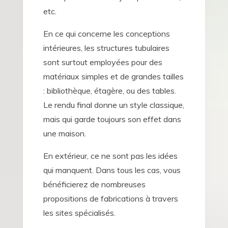
etc.
En ce qui concerne les conceptions
intérieures, les structures tubulaires
sont surtout employées pour des
matériaux simples et de grandes tailles
: bibliothèque, étagère, ou des tables.
Le rendu final donne un style classique,
mais qui garde toujours son effet dans
une maison.
En extérieur, ce ne sont pas les idées
qui manquent. Dans tous les cas, vous
bénéficierez de nombreuses
propositions de fabrications à travers
les sites spécialisés.