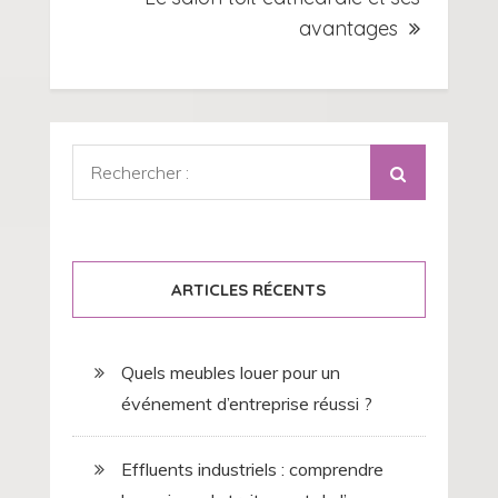
avantages
Rechercher
:
ARTICLES RÉCENTS
Quels meubles louer pour un
événement d’entreprise réussi ?
Effluents industriels : comprendre