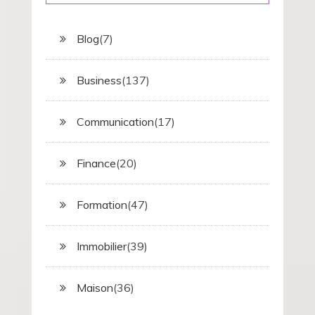
Blog
(7)
Business
(137)
Communication
(17)
Finance
(20)
Formation
(47)
Immobilier
(39)
Maison
(36)