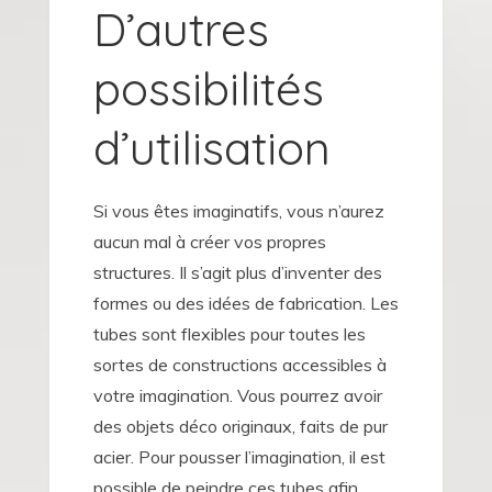
D’autres
possibilités
d’utilisation
Si vous êtes imaginatifs, vous n’aurez
aucun mal à créer vos propres
structures. Il s’agit plus d’inventer des
formes ou des idées de fabrication. Les
tubes sont flexibles pour toutes les
sortes de constructions accessibles à
votre imagination. Vous pourrez avoir
des objets déco originaux, faits de pur
acier. Pour pousser l’imagination, il est
possible de peindre ces tubes afin