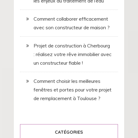
les enjeux du traitement de l’eau
Comment collaborer efficacement
avec son constructeur de maison ?
Projet de construction à Cherbourg
: réalisez votre rêve immobilier avec
un constructeur fiable !
Comment choisir les meilleures
fenêtres et portes pour votre projet
de remplacement à Toulouse ?
CATÉGORIES